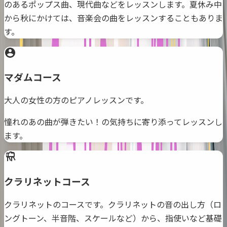
のあるポップス曲、現代曲などをレッスンします。夏休み中
から秋にかけては、音楽会の曲をレッスンすることもありま
す。
マダムコース
大人の女性の方のピアノレッスンです。
憧れのあの曲が弾きたい！の気持ちに寄り添ってレッスンし
ます。
クラリネットコース
クラリネットのコースです。クラリネットの音の出し方（ロ
ングトーン、半音階、スケールなど）から、指使いなど基礎