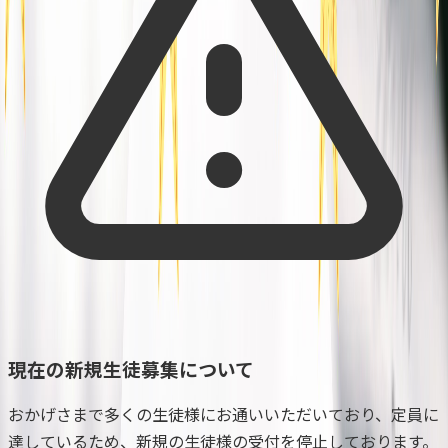
現在の新規生徒募集について
おかげさまで多くの生徒様にお通いいただいており、定員に
達しているため、新規の生徒様の受付を停止しております。