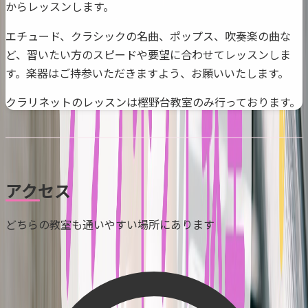
からレッスンします。
エチュード、クラシックの名曲、ポップス、吹奏楽の曲な
ど、習いたい方のスピードや要望に合わせてレッスンしま
す。楽器はご持参いただきますよう、お願いいたします。
クラリネットのレッスンは樫野台教室のみ行っております。
アクセス
どちらの教室も通いやすい場所にあります