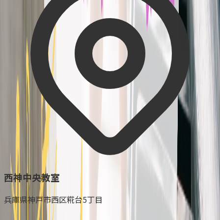
西神中央教室
兵庫県神戸市西区糀台5丁目