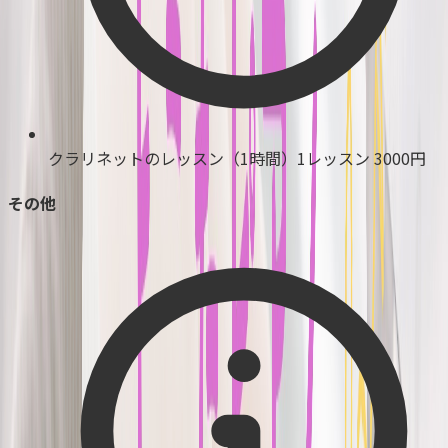
クラリネットのレッスン（1時間）1レッスン
3000円
その他