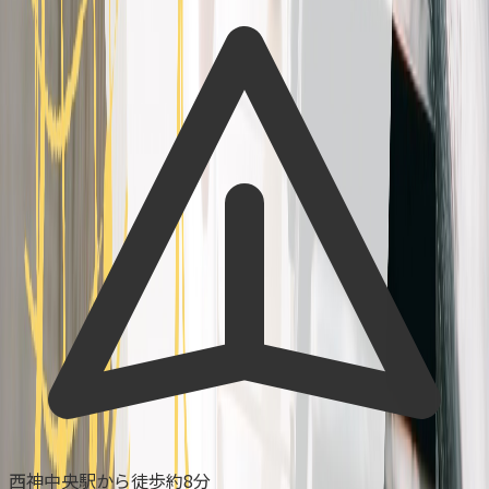
西神中央駅から徒歩約8分