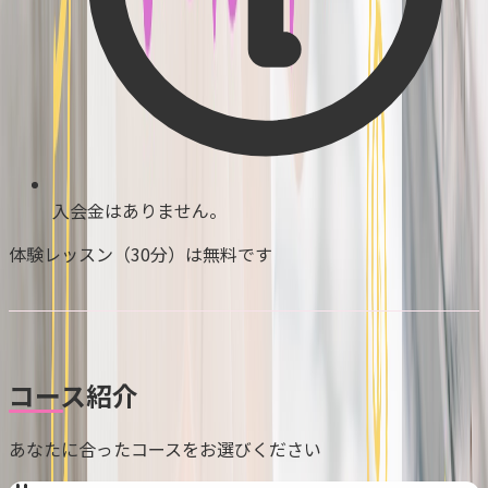
入会金はありません。
体験レッスン（30分）は無料です
コース紹介
あなたに合ったコースをお選びください