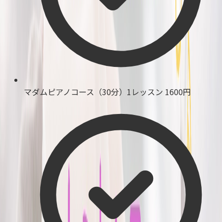
マダムピアノコース（30分）1レッスン
1600円