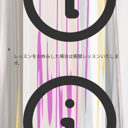
レッスンをお休みした場合は振替レッスンいたしま
す。