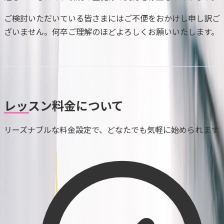
ご検討いただいている皆さまにはご不便をおかけし申し訳ご
ざいません。何卒ご理解のほどよろしくお願いいたします。
レッスン料金について
リーズナブルな料金設定で、どなたでも気軽に始められます