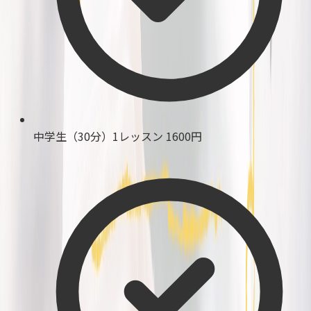
中学生（30分）1レッスン
1600円