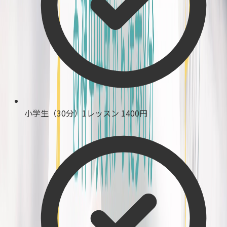
小学生（30分）1レッスン
1400円