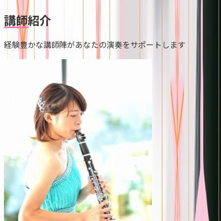
講師紹介
経験豊かな講師陣があなたの演奏をサポートします