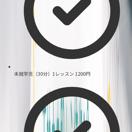
未就学児（30分）1レッスン
1200円