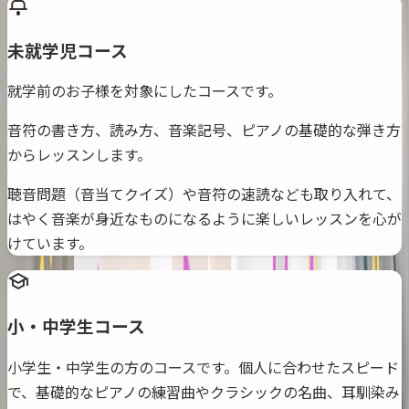
未就学児コース
就学前のお子様を対象にしたコースです。
音符の書き方、読み方、音楽記号、ピアノの基礎的な弾き方
からレッスンします。
聴音問題（音当てクイズ）や音符の速読なども取り入れて、
はやく音楽が身近なものになるように楽しいレッスンを心が
けています。
小・中学生コース
小学生・中学生の方のコースです。個人に合わせたスピード
で、基礎的なピアノの練習曲やクラシックの名曲、耳馴染み